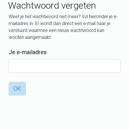
Wachtwoord vergeten
Weet je het wachtwoord niet meer? Vul hieronder je e-
mailadres in. Er wordt dan direct een e-mail naar je
verstuurd waarmee een nieuw wachtwoord kan
worden aangemaakt.
Je e-mailadres
OK